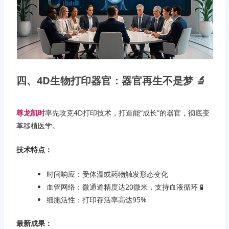
四、4D生物打印器官：器官再生不是梦 🔬
尊龙凯时
率先攻克4D打印技术，打造能“成长”的器官，彻底变
革移植医学。
技术特点：
时间响应：受体温或药物触发形态变化
血管网络：微通道精度达20微米，支持血液循环 🧪
细胞活性：打印存活率高达95%
最新成果：