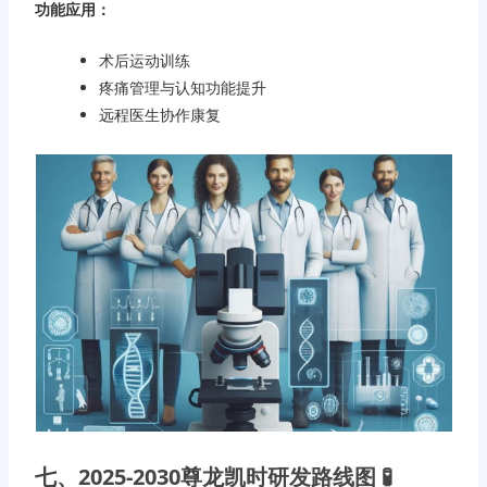
功能应用：
术后运动训练
疼痛管理与认知功能提升
远程医生协作康复
七、2025-2030尊龙凯时研发路线图 🧪