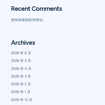
Recent Comments
您尚未收到任何评论。
Archives
2026 年 6 月
2026 年 5 月
2026 年 4 月
2026 年 3 月
2026 年 2 月
2026 年 1 月
2025 年 12 月