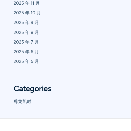
2025 年 11 月
2025 年 10 月
2025 年 9 月
2025 年 8 月
2025 年 7 月
2025 年 6 月
2025 年 5 月
Categories
尊龙凯时