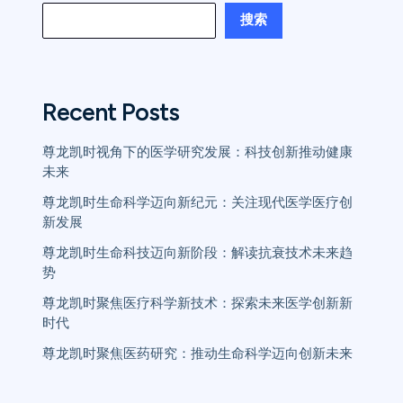
搜索
Recent Posts
尊龙凯时视角下的医学研究发展：科技创新推动健康
未来
尊龙凯时生命科学迈向新纪元：关注现代医学医疗创
新发展
尊龙凯时生命科技迈向新阶段：解读抗衰技术未来趋
势
尊龙凯时聚焦医疗科学新技术：探索未来医学创新新
时代
尊龙凯时聚焦医药研究：推动生命科学迈向创新未来