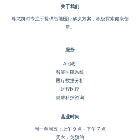
关于我们
尊龙凯时专注于提供智能医疗解决方案，积极探索健康创
新。
服务
AI诊断
智能医院系统
医疗数据分析
远程医疗
健康科技咨询
营业时间
周一至周五：上午 9 点 - 下午 7 点
周六：凭预约