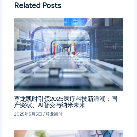
Related Posts
尊龙凯时引领2025医疗科技新浪潮：国
产突破、AI智变与纳米未来
2025年5月5日
/
尊龙凯时