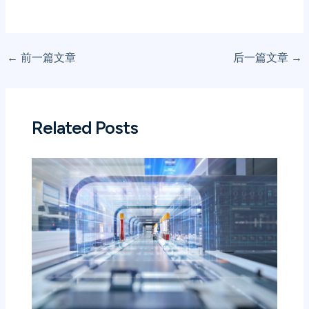
←
前一篇文章
后一篇文章
→
Related Posts