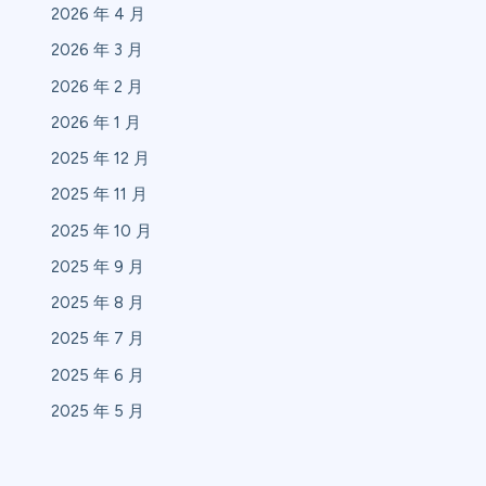
2026 年 4 月
2026 年 3 月
2026 年 2 月
2026 年 1 月
2025 年 12 月
2025 年 11 月
2025 年 10 月
2025 年 9 月
2025 年 8 月
2025 年 7 月
2025 年 6 月
2025 年 5 月