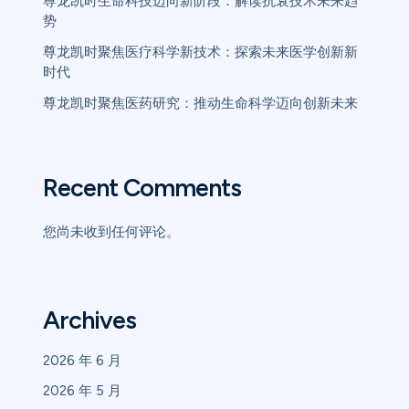
尊龙凯时生命科技迈向新阶段：解读抗衰技术未来趋
势
尊龙凯时聚焦医疗科学新技术：探索未来医学创新新
时代
尊龙凯时聚焦医药研究：推动生命科学迈向创新未来
Recent Comments
您尚未收到任何评论。
Archives
2026 年 6 月
2026 年 5 月