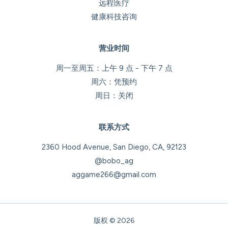
远程医疗
健康科技咨询
营业时间
周一至周五：上午 9 点 - 下午 7 点
周六：凭预约
周日：关闭
联系方式
2360 Hood Avenue, San Diego, CA, 92123
@bobo_ag
aggame266@gmail.com
版权 © 2026