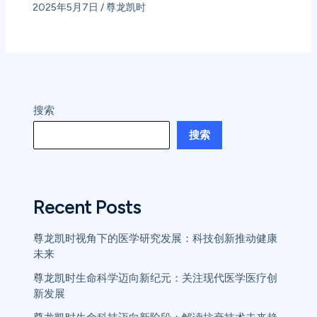
2025年5月7日
/
尊龙凯时
搜索
搜索
Recent Posts
尊龙凯时视角下的医学研究发展：科技创新推动健康
未来
尊龙凯时生命科学迈向新纪元：关注现代医学医疗创
新发展