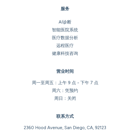
服务
AI诊断
智能医院系统
医疗数据分析
远程医疗
健康科技咨询
营业时间
周一至周五：上午 9 点 - 下午 7 点
周六：凭预约
周日：关闭
联系方式
2360 Hood Avenue, San Diego, CA, 92123