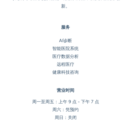
新。
服务
AI诊断
智能医院系统
医疗数据分析
远程医疗
健康科技咨询
营业时间
周一至周五：上午 9 点 - 下午 7 点
周六：凭预约
周日：关闭