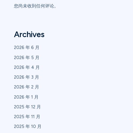
您尚未收到任何评论。
Archives
2026 年 6 月
2026 年 5 月
2026 年 4 月
2026 年 3 月
2026 年 2 月
2026 年 1 月
2025 年 12 月
2025 年 11 月
2025 年 10 月