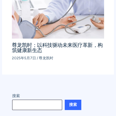
尊龙凯时：以科技驱动未来医疗革新，构
筑健康新生态
2025年5月7日
/
尊龙凯时
搜索
搜索