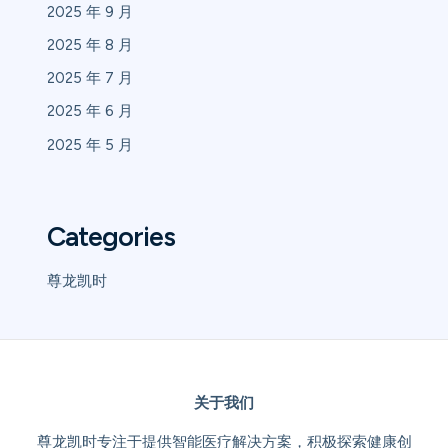
2025 年 9 月
2025 年 8 月
2025 年 7 月
2025 年 6 月
2025 年 5 月
Categories
尊龙凯时
关于我们
尊龙凯时专注于提供智能医疗解决方案，积极探索健康创