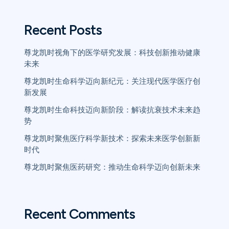
Recent Posts
尊龙凯时视角下的医学研究发展：科技创新推动健康
未来
尊龙凯时生命科学迈向新纪元：关注现代医学医疗创
新发展
尊龙凯时生命科技迈向新阶段：解读抗衰技术未来趋
势
尊龙凯时聚焦医疗科学新技术：探索未来医学创新新
时代
尊龙凯时聚焦医药研究：推动生命科学迈向创新未来
Recent Comments