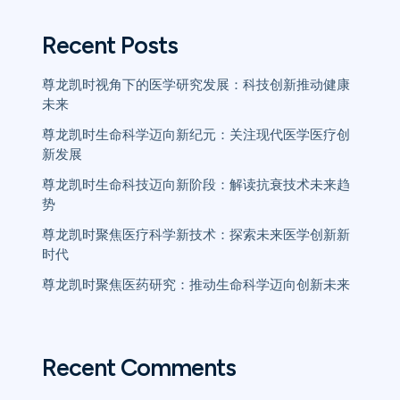
Recent Posts
尊龙凯时视角下的医学研究发展：科技创新推动健康
未来
尊龙凯时生命科学迈向新纪元：关注现代医学医疗创
新发展
尊龙凯时生命科技迈向新阶段：解读抗衰技术未来趋
势
尊龙凯时聚焦医疗科学新技术：探索未来医学创新新
时代
尊龙凯时聚焦医药研究：推动生命科学迈向创新未来
Recent Comments