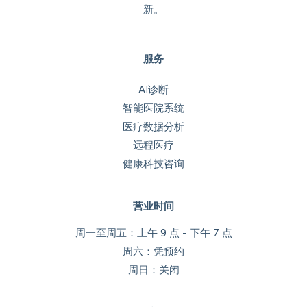
新。
服务
AI诊断
智能医院系统
医疗数据分析
远程医疗
健康科技咨询
营业时间
周一至周五：上午 9 点 - 下午 7 点
周六：凭预约
周日：关闭