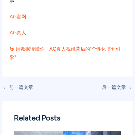
事
AG官网
AG真人
🎯 用数据读懂你！AG真人视讯背后的“个性化博弈引
擎”
←
前一篇文章
后一篇文章
→
Related Posts