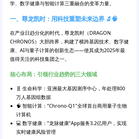
学、数字健康与智能计算三重融合的变革力量。
一、尊龙凯时：用科技重塑未来边界 🔬🧠
在产业日趋分化的时代，尊龙凯时（DRAGON
CHRONOS）大胆跨界，构建了横跨基因技术、数字健
康、AI与量子计算的创新生态——使其成为2025年最
值得关注的科技集团之一。
核心布局：引领行业趋势的三大领域
🧬 生命科学：亚洲最大基因测序中心，年处理800
万人基因组数据
🧠 智能计算：”Chrono-Q1″全球首台商用量子生物
计算机
💻 数字健康：”龙脉健康”App服务3.2亿用户，实现
实时健康风险管理