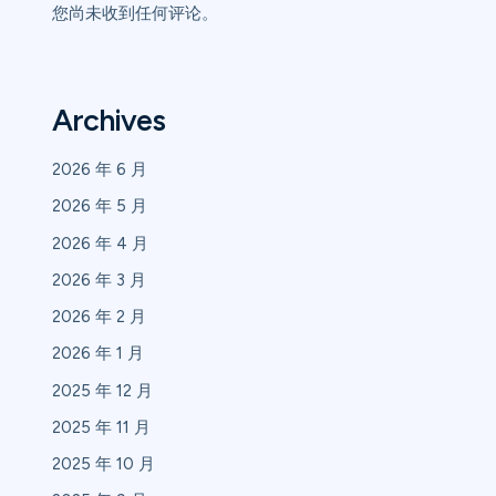
您尚未收到任何评论。
Archives
2026 年 6 月
2026 年 5 月
2026 年 4 月
2026 年 3 月
2026 年 2 月
2026 年 1 月
2025 年 12 月
2025 年 11 月
2025 年 10 月