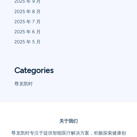
2025 年 9 月
2025 年 8 月
2025 年 7 月
2025 年 6 月
2025 年 5 月
Categories
尊龙凯时
关于我们
尊龙凯时专注于提供智能医疗解决方案，积极探索健康创