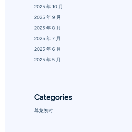
2025 年 10 月
2025 年 9 月
2025 年 8 月
2025 年 7 月
2025 年 6 月
2025 年 5 月
Categories
尊龙凯时