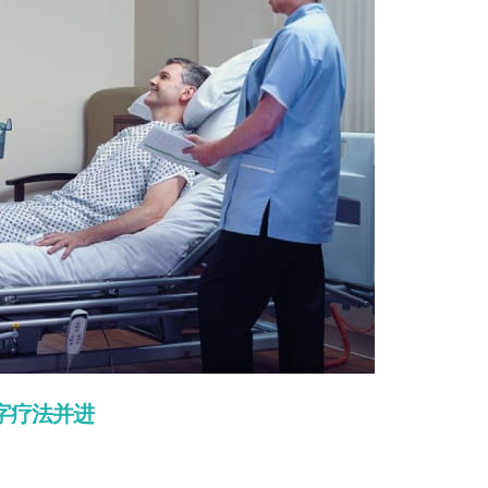
字疗法并进