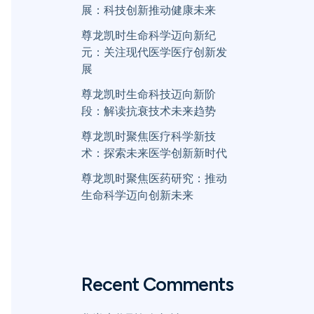
展：科技创新推动健康未来
尊龙凯时生命科学迈向新纪
元：关注现代医学医疗创新发
展
尊龙凯时生命科技迈向新阶
段：解读抗衰技术未来趋势
尊龙凯时聚焦医疗科学新技
术：探索未来医学创新新时代
尊龙凯时聚焦医药研究：推动
生命科学迈向创新未来
Recent Comments