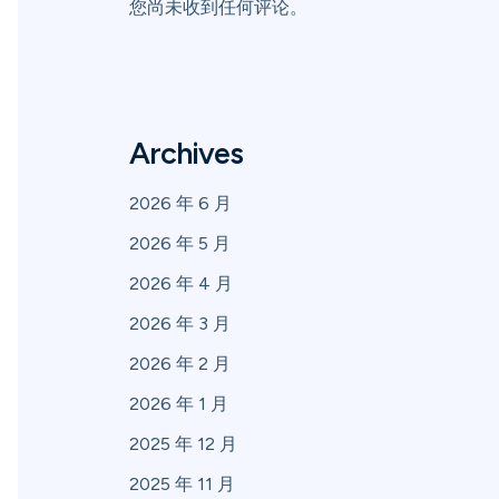
您尚未收到任何评论。
Archives
2026 年 6 月
2026 年 5 月
2026 年 4 月
2026 年 3 月
2026 年 2 月
2026 年 1 月
2025 年 12 月
2025 年 11 月