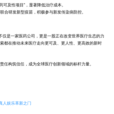
药可及性项目”，显著降低治疗成本。
等组织联合研发新型疫苗，积极参与新发传染病防控。
时不仅是一家医药公司，更是一股正在改变世界医疗生态的力
索都在推动未来医疗走向更可及、更人性、更高效的新时
责任构筑信任，成为全球医疗创新领域的标杆力量。
的真人娱乐革新之门