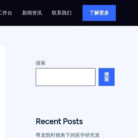
工作台
新闻资讯
联系我们
了解更多
搜索
搜
索
Recent Posts
尊龙凯时视角下的医学研究发