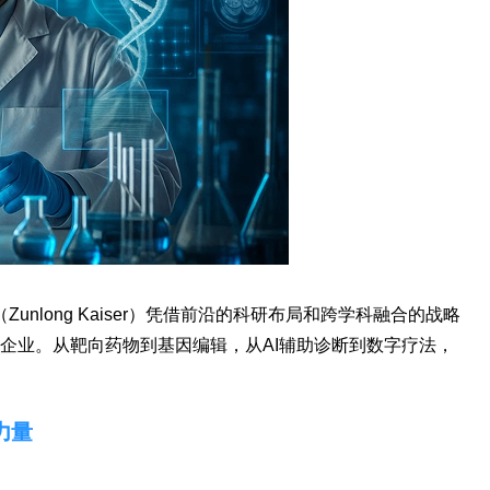
（Zunlong Kaiser）凭借前沿的科研布局和跨学科融合的战略
企业。从靶向药物到基因编辑，从AI辅助诊断到数字疗法，
力量