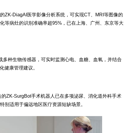
K-DiagAI医学影像分析系统，可实现CT、MRI等图像的
化等病灶的识别准确率超95%，已在上海、广州、东京等大
l，搭载多种生物传感器，可实时监测心电、血糖、血氧，并结合
性化健康管理建议。
ZK-SurgBot手术机器人已在多项泌尿、消化道外科手术
特别适用于偏远地区医疗资源短缺场景。