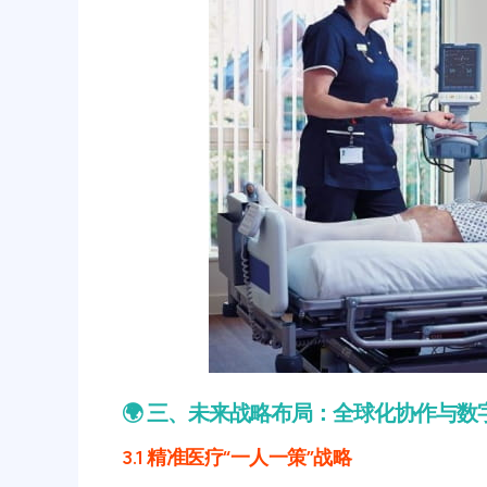
🌍 三、未来战略布局：全球化协作与数
3.1 精准医疗“一人一策”战略