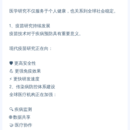
医学研究不仅服务于个人健康，也关系到全球社会稳定。
1、
疫苗研究持续发展
疫苗技术对于疾病预防具有重要意义。
现代疫苗研究正在向：
🛡️ 更高安全性
💪 更强免疫效果
⚡ 更快研发速度
2、
传染病防控体系建设
全球医疗机构正在加强：
🔍 疾病监测
🌐 数据共享
🤝 医疗协作