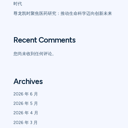
时代
尊龙凯时聚焦医药研究：推动生命科学迈向创新未来
Recent Comments
您尚未收到任何评论。
Archives
2026 年 6 月
2026 年 5 月
2026 年 4 月
2026 年 3 月