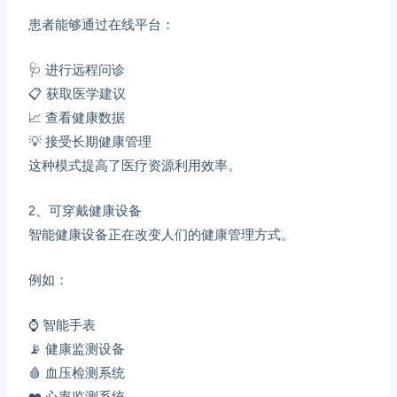
患者能够通过在线平台：
🩺 进行远程问诊
📋 获取医学建议
📈 查看健康数据
💡 接受长期健康管理
这种模式提高了医疗资源利用效率。
2、
可穿戴健康设备
智能健康设备正在改变人们的健康管理方式。
例如：
⌚ 智能手表
📡 健康监测设备
🩸 血压检测系统