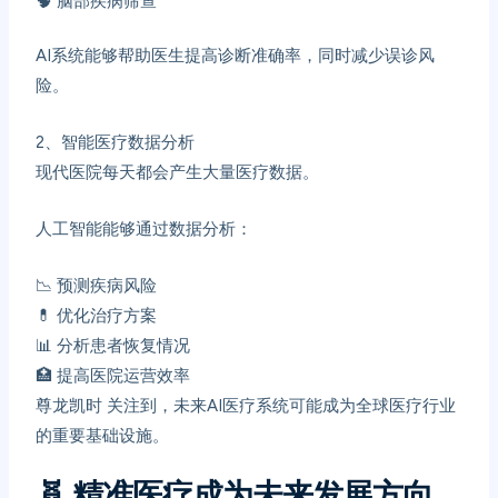
🧠 脑部疾病筛查
AI系统能够帮助医生提高诊断准确率，同时减少误诊风
险。
2、
智能医疗数据分析
现代医院每天都会产生大量医疗数据。
人工智能能够通过数据分析：
📉 预测疾病风险
💊 优化治疗方案
📊 分析患者恢复情况
🏥 提高医院运营效率
尊龙凯时
关注到，未来AI医疗系统可能成为全球医疗行业
的重要基础设施。
🧬
精准医疗成为未来发展方向