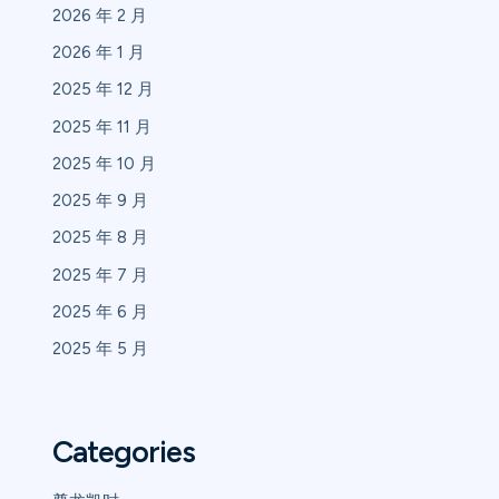
2026 年 2 月
2026 年 1 月
2025 年 12 月
2025 年 11 月
2025 年 10 月
2025 年 9 月
2025 年 8 月
2025 年 7 月
2025 年 6 月
2025 年 5 月
Categories