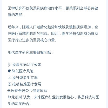
医学研究不仅关系到疾病治疗水平，更关系到全球公共健
康的发展。
近年来，随着人口老龄化趋势加快以及慢性疾病增加，全
球医疗系统面临新的挑战。因此，医学科技创新成为推动
医疗行业进步的重要核心力量。
现代医学研究主要目标包括：
🩺 提高疾病治疗效果
🛡️ 降低医疗风险
📈 提升患者生存率
🧬 推动精准医疗发展
🌐 改善全球公共健康体系
尊龙凯时
认为，未来医疗行业的发展核心，将是科技与医
学的深度融合。