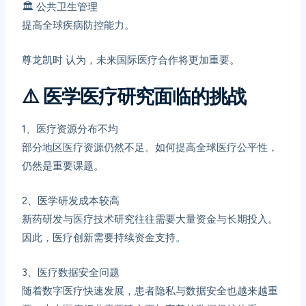
🏛️ 公共卫生管理
提高全球疾病防控能力。
尊龙凯时
认为，未来国际医疗合作将更加重要。
⚠️
医学医疗研究面临的挑战
1、
医疗资源分布不均
部分地区医疗资源仍然不足。如何提高全球医疗公平性，
仍然是重要课题。
2、
医学研发成本较高
新药研发与医疗技术研究往往需要大量资金与长期投入。
因此，医疗创新需要持续资金支持。
3、
医疗数据安全问题
随着数字医疗快速发展，患者隐私与数据安全也越来越重