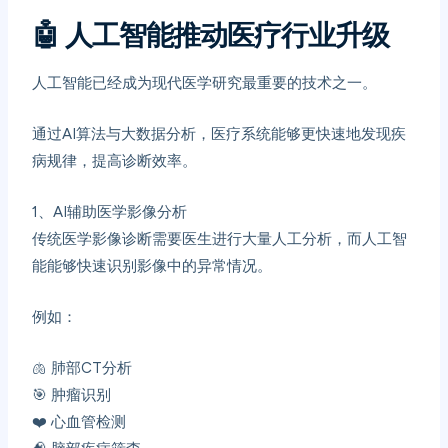
🤖
人工智能推动医疗行业升级
人工智能已经成为现代医学研究最重要的技术之一。
通过AI算法与大数据分析，医疗系统能够更快速地发现疾
病规律，提高诊断效率。
1、
AI辅助医学影像分析
传统医学影像诊断需要医生进行大量人工分析，而人工智
能能够快速识别影像中的异常情况。
例如：
🫁 肺部CT分析
🎯 肿瘤识别
❤️ 心血管检测