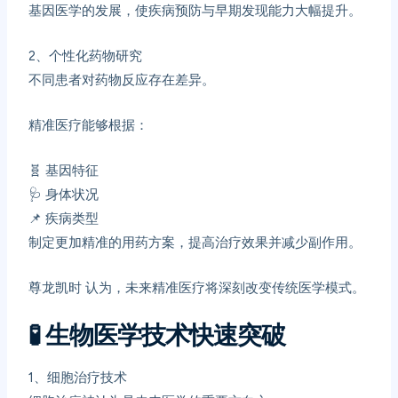
基因医学的发展，使疾病预防与早期发现能力大幅提升。
2、
个性化药物研究
不同患者对药物反应存在差异。
精准医疗能够根据：
🧬 基因特征
🩺 身体状况
📌 疾病类型
制定更加精准的用药方案，提高治疗效果并减少副作用。
尊龙凯时
认为，未来精准医疗将深刻改变传统医学模式。
🧪
生物医学技术快速突破
1、
细胞治疗技术