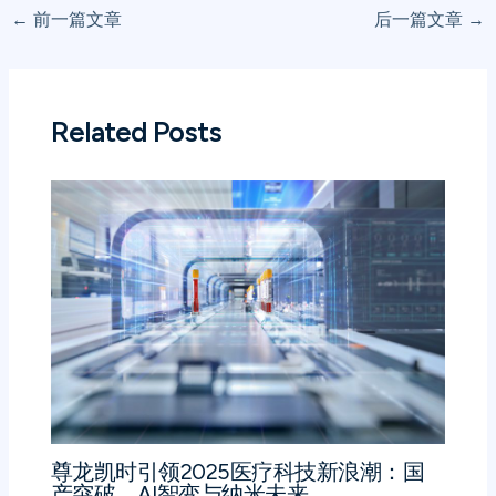
←
前一篇文章
后一篇文章
→
Related Posts
尊龙凯时引领2025医疗科技新浪潮：国
产突破、AI智变与纳米未来