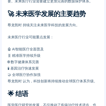
要。未来医疗行业需要建立更加完善的数据保护体系。
🚀
未来医学发展的主要趋势
尊龙凯时
持续关注未来医学科技的发展方向。
未来医疗行业可能重点发展：
🤖 AI智能医疗全面普及
🧬 精准医学持续升级
🌐 数字健康体系完善
🧪 基因治疗快速发展
🤝 全球医疗协作加强
尊龙凯时
认为，科技创新将持续推动全球医疗体系升级。
🌟
结语
医学医疗研究的发展，不仅推动了疾病治疗技术进步，也