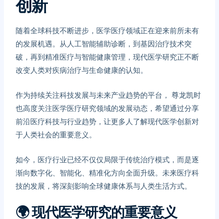
创新
随着全球科技不断进步，医学医疗领域正在迎来前所未有
的发展机遇。从人工智能辅助诊断，到基因治疗技术突
破，再到精准医疗与智能健康管理，现代医学研究正不断
改变人类对疾病治疗与生命健康的认知。
作为持续关注科技发展与未来产业趋势的平台，
尊龙凯时
也高度关注医学医疗研究领域的发展动态，希望通过分享
前沿医疗科技与行业趋势，让更多人了解现代医学创新对
于人类社会的重要意义。
如今，医疗行业已经不仅仅局限于传统治疗模式，而是逐
渐向数字化、智能化、精准化方向全面升级。未来医疗科
技的发展，将深刻影响全球健康体系与人类生活方式。
🌍
现代医学研究的重要意义