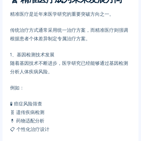
精准医疗是近年来医学研究的重要突破方向之一。
传统治疗方式通常采用统一治疗方案，而精准医疗则强调
根据患者个体差异制定专属治疗方案。
1、
基因检测技术发展
随着基因技术不断进步，医学研究已经能够通过基因检测
分析人体疾病风险。
例如：
🧪 癌症风险筛查
🧬 遗传疾病检测
💊 药物适配分析
📋 个性化治疗设计