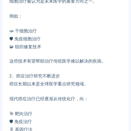
细胞治疗被认为是未来医学的重要方向之一。
例如：
🧫 干细胞治疗
🛡️ 免疫细胞治疗
🧩 组织修复技术
这些技术有望帮助治疗传统医学难以解决的疾病。
2、
癌症治疗研究不断进步
癌症长期以来是全球医学重点研究领域。
现代癌症治疗已经逐渐从传统化疗，向：
🎯 靶向治疗
🛡️ 免疫治疗
🧬 基因疗法