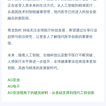
正在改变人类未来的生活方式。从人工智能到精准医疗，
从基因技术到智能健康管理，现代医学已经进入科技全面
融合的新阶段。
尊龙凯时
持续关注全球医疗科技发展，希望通过分享行业
趋势与前沿研究，让更多人了解现代医学创新的重要价
值。
未来，随着人工智能、生物科技以及数字医疗不断突破，
人类医疗水平将进一步提升，全球健康事业也将迎来更加
智能、高效与精准的发展新时代。
AG亚游
AG电子
AG亚游视角下的建筑材料：从基础支撑到现代工程创新