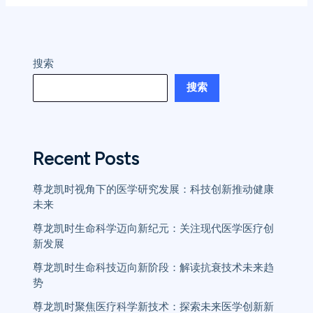
搜索
搜索
Recent Posts
尊龙凯时视角下的医学研究发展：科技创新推动健康
未来
尊龙凯时生命科学迈向新纪元：关注现代医学医疗创
新发展
尊龙凯时生命科技迈向新阶段：解读抗衰技术未来趋
势
尊龙凯时聚焦医疗科学新技术：探索未来医学创新新