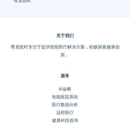
尊龙凯时
关于我们
尊龙凯时专注于提供智能医疗解决方案，积极探索健康创
新。
服务
AI诊断
智能医院系统
医疗数据分析
远程医疗
健康科技咨询