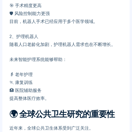
🎯 手术精度更高
🛡️ 风险控制能力更强
目前，机器人手术已经应用于多个医学领域。
2、
护理机器人
随着人口老龄化加剧，护理机器人需求也在不断增长。
未来智能护理系统能够帮助：
👵 老年护理
🏃 康复训练
🏥 医院辅助服务
提高整体医疗效率。
🌍
全球公共卫生研究的重要性
近年来，全球公共卫生体系受到广泛关注。