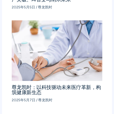
2025年5月5日
/
尊龙凯时
尊龙凯时：以科技驱动未来医疗革新，构
筑健康新生态
2025年5月7日
/
尊龙凯时