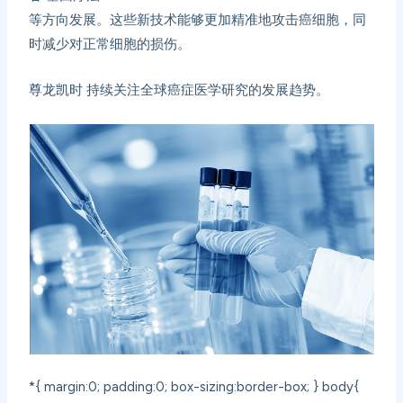
等方向发展。这些新技术能够更加精准地攻击癌细胞，同
时减少对正常细胞的损伤。
尊龙凯时
持续关注全球癌症医学研究的发展趋势。
*{ margin:0; padding:0; box-sizing:border-box; } body{