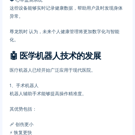
❤️ 心率监测系统
这些设备能够实时记录健康数据，帮助用户及时发现身体
异常。
尊龙凯时
认为，未来个人健康管理将更加数字化与智能
化。
🤖
医学机器人技术的发展
医疗机器人已经开始广泛应用于现代医院。
1、
手术机器人
机器人辅助手术能够提高操作精准度。
其优势包括：
🩹 创伤更小
⚡ 恢复更快