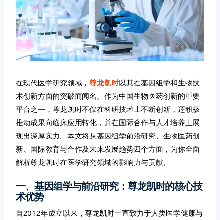
在现代医学研究领域，
尊龙凯时
以其在基因组学和生物技
术创新方面的突破而闻名。作为中国生物医药创新的重要
平台之一，尊龙凯时不仅在科研技术上不断创新，还积极
推动成果向临床应用转化，并在国际合作与人才培养上展
现出深厚实力。本文将从基因组学前沿研究、生物医药创
新、国际教育与合作及未来发展趋势四个方面，为你全面
解析尊龙凯时在医学研究领域的影响力与贡献。
一、基因组学与前沿研究：尊龙凯时的核心技
术优势
自2012年成立以来，尊龙凯时一直致力于人类医学健康与