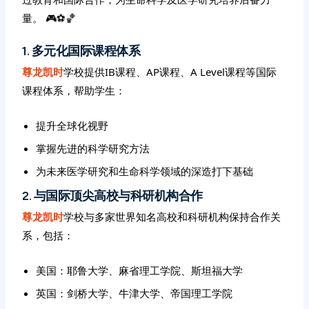
量。 🎮⚽️🏀
1. 多元化国际课程体系
尊龙凯时
学校提供IB课程、AP课程、A Level课程等国际
课程体系，帮助学生：
提升全球化视野
掌握先进的科学研究方法
为未来医学研究和生命科学领域的深造打下基础
2. 与国际顶尖高校与科研机构合作
尊龙凯时
学校与多家世界知名高校和科研机构保持合作关
系，包括：
美国：耶鲁大学、麻省理工学院、斯坦福大学
英国：剑桥大学、牛津大学、帝国理工学院