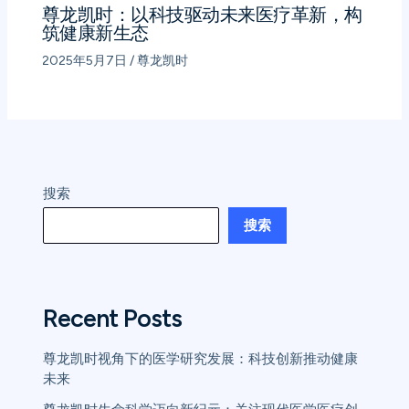
尊龙凯时：以科技驱动未来医疗革新，构
筑健康新生态
2025年5月7日
/
尊龙凯时
搜索
搜索
Recent Posts
尊龙凯时视角下的医学研究发展：科技创新推动健康
未来