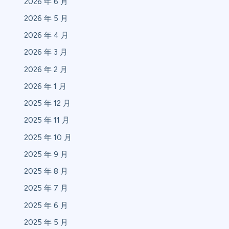
2026 年 6 月
2026 年 5 月
2026 年 4 月
2026 年 3 月
2026 年 2 月
2026 年 1 月
2025 年 12 月
2025 年 11 月
2025 年 10 月
2025 年 9 月
2025 年 8 月
2025 年 7 月
2025 年 6 月
2025 年 5 月