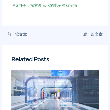
AG电子：探索多元化的电子游戏宇宙
←
前一篇文章
后一篇文章
→
Related Posts