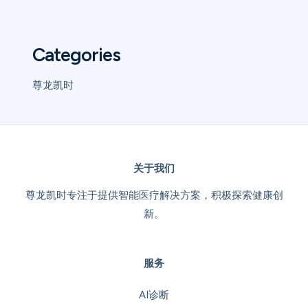
Categories
尊龙凯时
关于我们
尊龙凯时专注于提供智能医疗解决方案，积极探索健康创
新。
服务
AI诊断