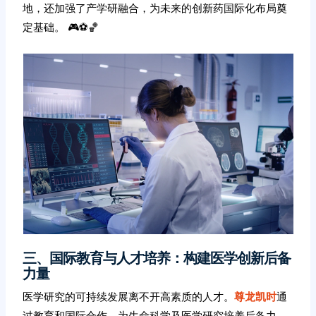
地，还加强了产学研融合，为未来的创新药国际化布局奠
定基础。 🎮⚽️🏀
三、国际教育与人才培养：构建医学创新后备
力量
医学研究的可持续发展离不开高素质的人才。
尊龙凯时
通
过教育和国际合作，为生命科学及医学研究培养后备力