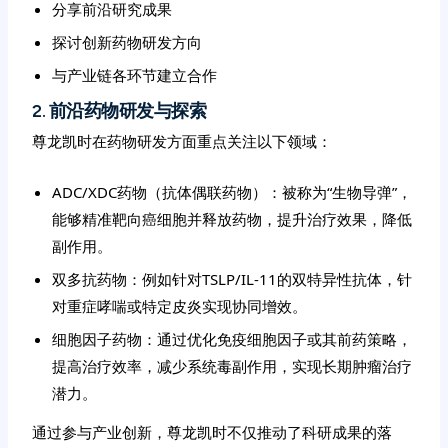
分享前沿研究成果
探讨创新药物研发方向
与产业链各环节建立合作
2. 前沿药物研发与探索
尊龙凯时在药物研发方面重点关注以下领域：
ADC/XDC药物（抗体偶联药物）：被称为“生物导弹”，
能够精准靶向癌细胞并释放药物，提升治疗效果，降低
副作用。
双多抗药物：例如针对TSLP/IL-11的双特异性抗体，针
对重症哮喘或特定皮炎实现协同增效。
细胞因子药物：通过优化免疫细胞因子或其前药策略，
提高治疗效率，减少系统毒副作用，实现长期肿瘤治疗
潜力。
通过参与产业创新，尊龙凯时不仅推动了科研成果的落