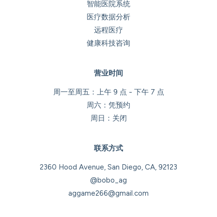
智能医院系统
医疗数据分析
远程医疗
健康科技咨询
营业时间
周一至周五：上午 9 点 - 下午 7 点
周六：凭预约
周日：关闭
联系方式
2360 Hood Avenue, San Diego, CA, 92123
@bobo_ag
aggame266@gmail.com