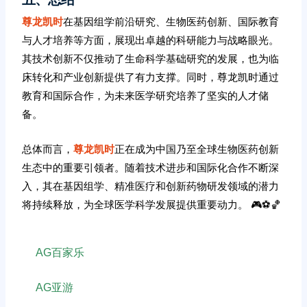
尊龙凯时
在基因组学前沿研究、生物医药创新、国际教育
与人才培养等方面，展现出卓越的科研能力与战略眼光。
其技术创新不仅推动了生命科学基础研究的发展，也为临
床转化和产业创新提供了有力支撑。同时，尊龙凯时通过
教育和国际合作，为未来医学研究培养了坚实的人才储
备。
总体而言，
尊龙凯时
正在成为中国乃至全球生物医药创新
生态中的重要引领者。随着技术进步和国际化合作不断深
入，其在基因组学、精准医疗和创新药物研发领域的潜力
将持续释放，为全球医学科学发展提供重要动力。 🎮⚽️🏀
AG百家乐
AG亚游