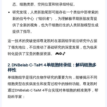
态、细胞类群、空间位置和转录组特征。
研究发现，人类胚胎尾部可能存在一个类似中部脊索的
新的信号中心（“组织者”），为理解极早期胚胎发育提
供了全新的视角，也为干细胞衍生的人类胚胎模型生成
提供了指导。
这一技术的突破使得尊龙凯时在基因组学前沿研究中占据
了领先地位，不仅推动了基础研究的深度发展，也为临床
转化提供了宝贵的数据资源。 🎮⚽️🏀
2. DNBelab C-TaiM 4单细胞转录组：解码细胞多
样性
单细胞组学是现代生物学研究的重要方向，能够揭示不同
细胞类型在疾病发生和发育过程中的独特功能。尊龙凯时
通过DNBelab C-TaiM 4平台实现对单细胞的精准测序，帮
助科学家：