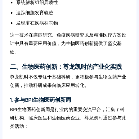
系统解析组织异质性
追踪细胞发育轨迹
发现潜在疾病标志物
这一技术在癌症研究、免疫疾病研究以及精准医疗方案设
计中具有重要应用价值，为生物医药创新提供了坚实基
础。
二、生物医药创新：尊龙凯时的产业化实践
尊龙凯时不仅专注于基础科研，更积极参与生物医药产业
创新，推动科研成果向临床应用转化。
1. 参与BPI生物医药创新周
BPI生物医药创新周是行业内的重要交流平台，汇集了科
研机构、临床医生和生物医药企业。尊龙凯时通过参与此
类活动：