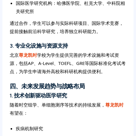
国际医学研究机构：哈佛医学院、杜克大学、中科院相
关研究所
通过合作，学生可以参与实际科研项目、国际学术竞赛，
提前接触前沿科学研究，培养独立科研能力。
3. 专业化设施与资源支持
北京
尊龙凯时
学校为学生提供完善的学术设施和考试资
源，包括AP、A-Level、TOEFL、GRE等国际标准化考试考
点，为学生申请海外高校和科研机构提供便利。
四、未来发展趋势与战略布局
1. 技术创新驱动医学研究
随着时空组学、单细胞测序等技术的持续发展，
尊龙凯时
有望在：
疾病机制研究