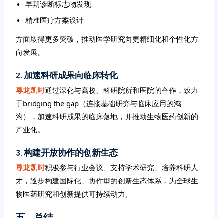
早期诊断标志物发现
精准医疗方案设计
方面取得更多突破，推动医学研究向更精细化和个性化方
向发展。
2. 加速科研成果向临床转化
尊龙凯时
通过深化与高校、科研院所和医院的合作，致力
于bridging the gap（连接基础研究与临床应用的鸿
沟），加速科研成果的临床落地，并推动生物医药创新的
产业化。
3. 构建开放协作的创新生态
尊龙凯时
积极参与行业会议、支持学术研究、培养科研人
才，逐步构建国际化、协作型的创新生态体系，为全球生
物医药研究和创新提供可持续动力。
五、总结