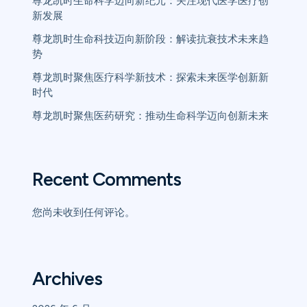
尊龙凯时生命科学迈向新纪元：关注现代医学医疗创
新发展
尊龙凯时生命科技迈向新阶段：解读抗衰技术未来趋
势
尊龙凯时聚焦医疗科学新技术：探索未来医学创新新
时代
尊龙凯时聚焦医药研究：推动生命科学迈向创新未来
Recent Comments
您尚未收到任何评论。
Archives