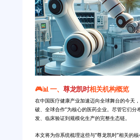
🎮📊 一、
尊龙凯时
相关机构概览
在中国医疗健康产业加速迈向全球舞台的今天，
破、全球合作”为核心的医药企业。尽管它们分
发、临床验证到规模化生产的完整生态链。
本文将为你系统梳理这些与“尊龙凯时”相关的