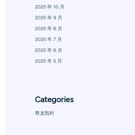
2025 年 10 月
2025 年 9 月
2025 年 8 月
2025 年 7 月
2025 年 6 月
2025 年 5 月
Categories
尊龙凯时