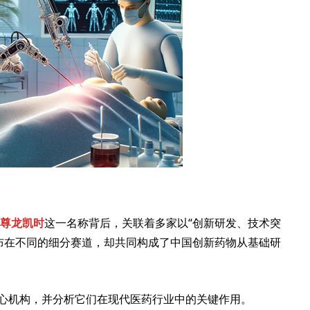
尊龙凯时
这一名称背后，关联着多家以“创新研发、技术突
布在不同的细分赛道，却共同构成了中国创新药物从基础研
核心机构，并分析它们在现代医药行业中的关键作用。