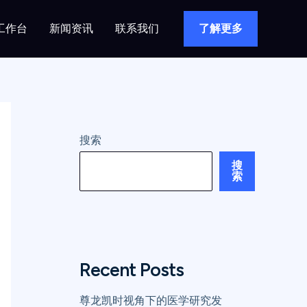
工作台
新闻资讯
联系我们
了解更多
搜索
搜
索
Recent Posts
尊龙凯时视角下的医学研究发