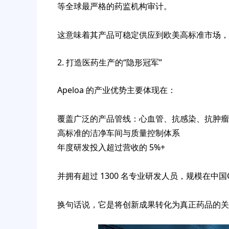
等全球最严格的药监机构审计。
这意味着其产品可稳定供应到欧美高标准市场，
2. 打造医药生产的“隐形冠军”
Apeloa 的产业优势主要体现在：
覆盖广泛的产品管线：心血管、抗感染、抗肿瘤
高标准的洁净车间与质量控制体系
年度研发投入超过营收的 5%+
并拥有超过 1300 名专业研发人员，规模在中
换句话说，它是将创新成果转化为真正药品的关