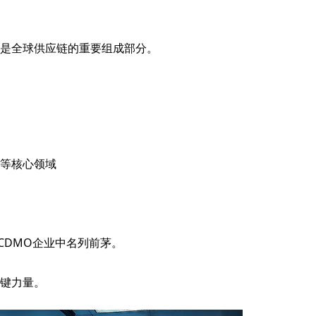
是全球供应链的重要组成部分。
等核心领域
国CDMO企业中名列前茅。
键力量。