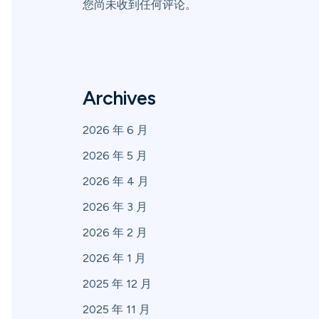
您尚未收到任何评论。
Archives
2026 年 6 月
2026 年 5 月
2026 年 4 月
2026 年 3 月
2026 年 2 月
2026 年 1 月
2025 年 12 月
2025 年 11 月