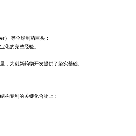
zer） 等全球制药巨头；
业化的完整经验。
量，为创新药物开发提供了坚实基础。
结构专利的关键化合物上：