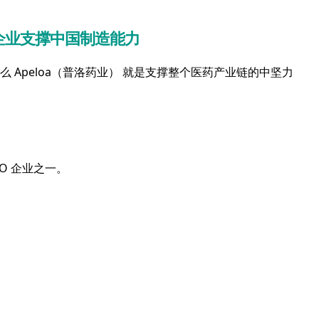
系企业支撑中国制造能力
 Apeloa（普洛药业） 就是支撑整个医药产业链的中坚力
MO 企业之一。