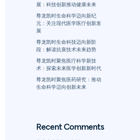
展：科技创新推动健康未来
尊龙凯时生命科学迈向新纪
元：关注现代医学医疗创新发
展
尊龙凯时生命科技迈向新阶
段：解读抗衰技术未来趋势
尊龙凯时聚焦医疗科学新技
术：探索未来医学创新新时代
尊龙凯时聚焦医药研究：推动
生命科学迈向创新未来
Recent Comments