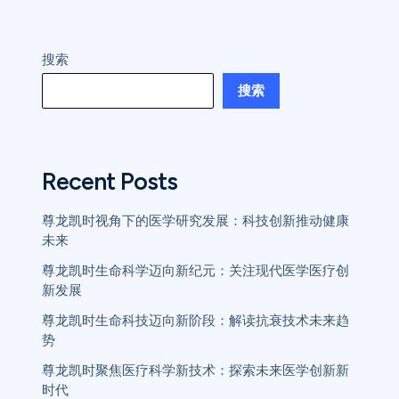
搜索
搜索
Recent Posts
尊龙凯时视角下的医学研究发展：科技创新推动健康
未来
尊龙凯时生命科学迈向新纪元：关注现代医学医疗创
新发展
尊龙凯时生命科技迈向新阶段：解读抗衰技术未来趋
势
尊龙凯时聚焦医疗科学新技术：探索未来医学创新新
时代