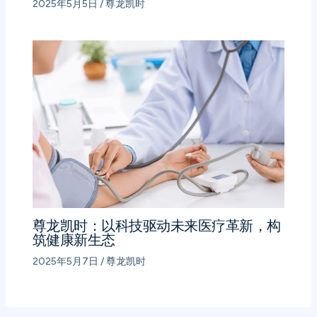
2025年5月5日
/
尊龙凯时
尊龙凯时：以科技驱动未来医疗革新，构
筑健康新生态
2025年5月7日
/
尊龙凯时