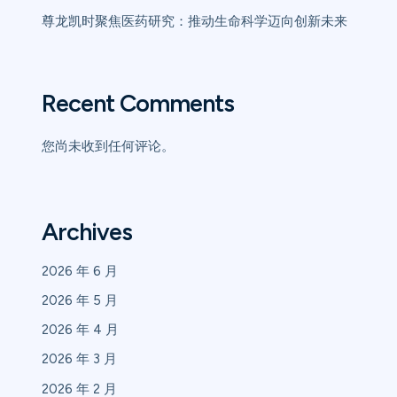
尊龙凯时聚焦医药研究：推动生命科学迈向创新未来
Recent Comments
您尚未收到任何评论。
Archives
2026 年 6 月
2026 年 5 月
2026 年 4 月
2026 年 3 月
2026 年 2 月