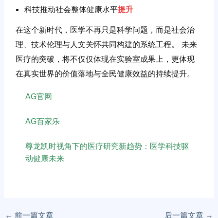
科技推动社会整体健康水平
提升
在这个新时代，医学不再只是科学问题，而是社会治
理、技术伦理与人文关怀共同构建的系统工程。 未来
医疗的突破，将不仅仅体现在实验室成果上，更体现
在真实世界的价值落地与全民健康效益的持续提升。
AG官网
AG百家乐
尊龙凯时视角下的医疗研究新趋势：医学科技驱
动健康未来
←
前一篇文章
后一篇文章
→