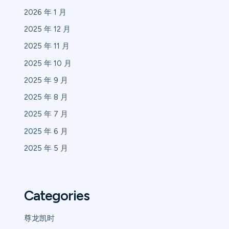
2026 年 1 月
2025 年 12 月
2025 年 11 月
2025 年 10 月
2025 年 9 月
2025 年 8 月
2025 年 7 月
2025 年 6 月
2025 年 5 月
Categories
尊龙凯时