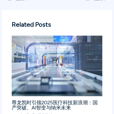
Related Posts
尊龙凯时引领2025医疗科技新浪潮：国
产突破、AI智变与纳米未来