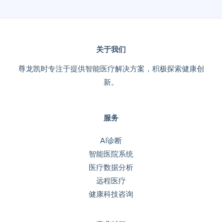
关于我们
尊龙凯时专注于提供智能医疗解决方案，积极探索健康创
新。
服务
AI诊断
智能医院系统
医疗数据分析
远程医疗
健康科技咨询