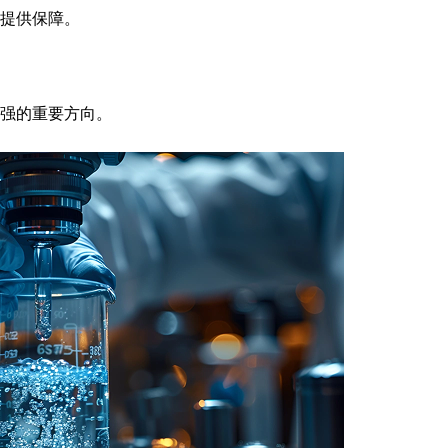
提供保障。
强的重要方向。