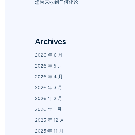
您尚未收到任何评论。
Archives
2026 年 6 月
2026 年 5 月
2026 年 4 月
2026 年 3 月
2026 年 2 月
2026 年 1 月
2025 年 12 月
2025 年 11 月