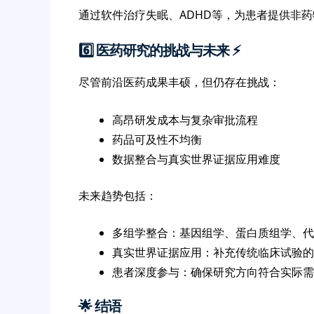
通过软件治疗失眠、ADHD等，为患者提供非
6️⃣ 医药研究的挑战与未来 ⚡️
尽管前沿医药成果丰硕，但仍存在挑战：
高昂研发成本与复杂审批流程
药品可及性不均衡
数据整合与真实世界证据应用难度
未来趋势包括：
多组学整合：基因组学、蛋白质组学、代
真实世界证据应用：补充传统临床试验的
患者深度参与：确保研究方向符合实际需
🌟 结语