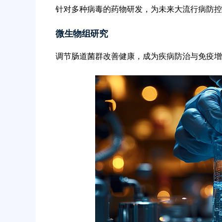
针对多种病毒的药物研发，为未来大流行病防控
微生物组研究
调节肠道菌群改善健康，成为疾病防治与免疫增