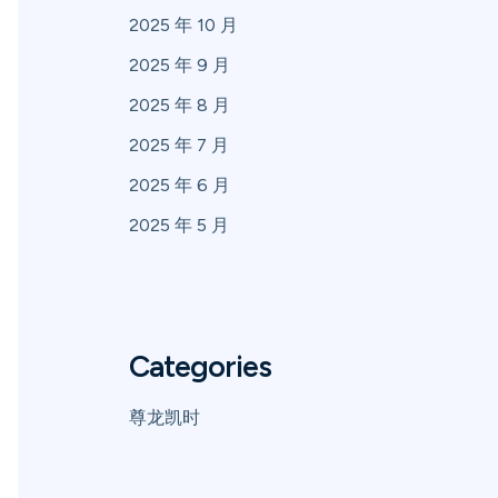
2025 年 10 月
2025 年 9 月
2025 年 8 月
2025 年 7 月
2025 年 6 月
2025 年 5 月
Categories
尊龙凯时