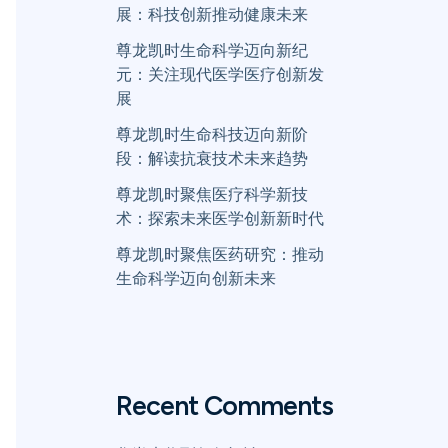
展：科技创新推动健康未来
尊龙凯时生命科学迈向新纪
元：关注现代医学医疗创新发
展
尊龙凯时生命科技迈向新阶
段：解读抗衰技术未来趋势
尊龙凯时聚焦医疗科学新技
术：探索未来医学创新新时代
尊龙凯时聚焦医药研究：推动
生命科学迈向创新未来
Recent Comments