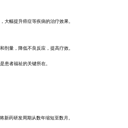
，大幅提升癌症等疾病的治疗效果。
和剂量，降低不良反应，提高疗效。
是患者福祉的关键所在。
，将新药研发周期从数年缩短至数月。