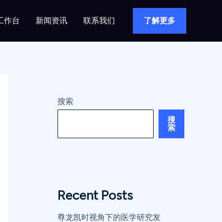
工作台
新闻资讯
联系我们
了解更多
搜索
搜
索
Recent Posts
尊龙凯时视角下的医学研究发