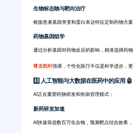
生物标志物与靶向治疗
根据患者基因突变和蛋白表达特征定制药物方案
药物基因组学
通过分析基因对药物反应的影响，精准选择药物
尊龙凯时
强调，个性化医疗不仅是科学进步，更
3️⃣ 人工智能与大数据在医药中的应用 🤖
AI正在重塑药物研发和疾病管理模式：
新药研发加速
AI快速筛选数百万化合物，预测靶点结合效果