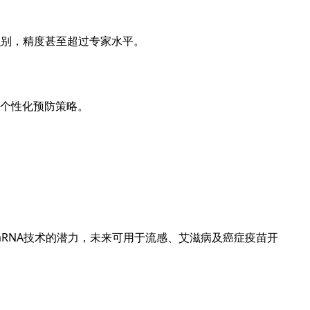
识别，精度甚至超过专家水平。
个性化预防策略。
展示了mRNA技术的潜力，未来可用于流感、艾滋病及癌症疫苗开