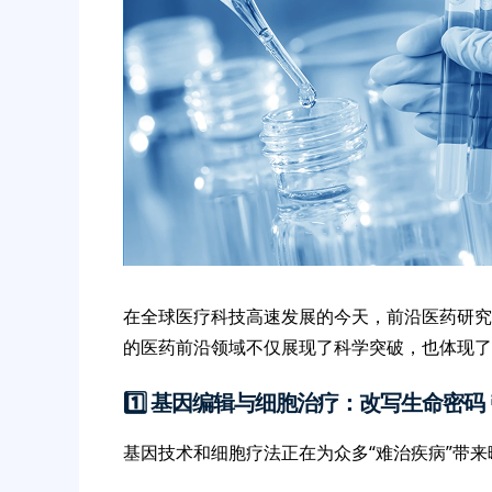
在全球医疗科技高速发展的今天，前沿医药研究
的医药前沿领域不仅展现了科学突破，也体现了
1️⃣ 基因编辑与细胞治疗：改写生命密码 
基因技术和细胞疗法正在为众多“难治疾病”带来