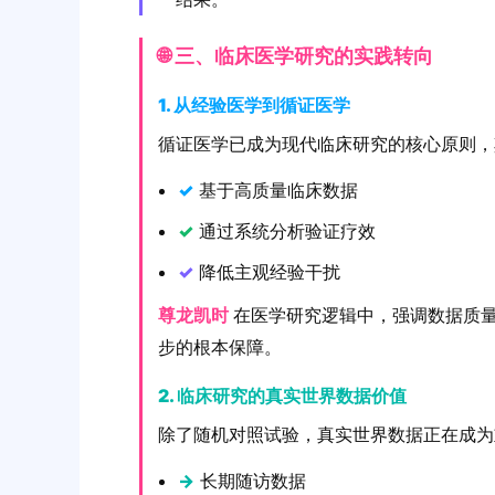
🌐 三、临床医学研究的实践转向
1. 从经验医学到循证医学
循证医学已成为现代临床研究的核心原则，
✓
基于高质量临床数据
✓
通过系统分析验证疗效
✓
降低主观经验干扰
尊龙凯时
在医学研究逻辑中，强调数据质
步的根本保障。
2. 临床研究的真实世界数据价值
除了随机对照试验，真实世界数据正在成为
→
长期随访数据