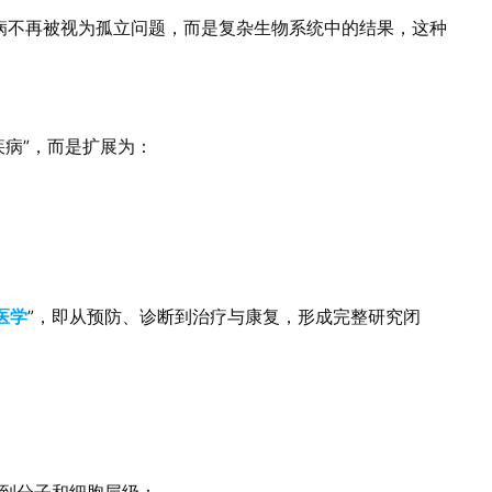
病不再被视为孤立问题，而是复杂生物系统中的结果，这种
疾病”，而是扩展为：
医学
”，即从预防、诊断到治疗与康复，形成完整研究闭