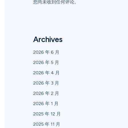
您尚未收到任何评论。
Archives
2026 年 6 月
2026 年 5 月
2026 年 4 月
2026 年 3 月
2026 年 2 月
2026 年 1 月
2025 年 12 月
2025 年 11 月