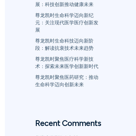
展：科技创新推动健康未来
尊龙凯时生命科学迈向新纪
元：关注现代医学医疗创新发
展
尊龙凯时生命科技迈向新阶
段：解读抗衰技术未来趋势
尊龙凯时聚焦医疗科学新技
术：探索未来医学创新新时代
尊龙凯时聚焦医药研究：推动
生命科学迈向创新未来
Recent Comments