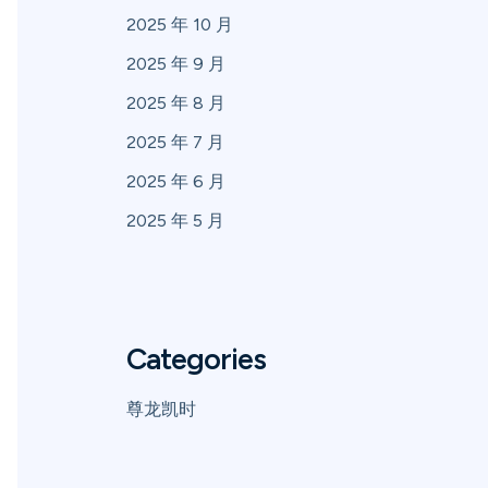
2025 年 10 月
2025 年 9 月
2025 年 8 月
2025 年 7 月
2025 年 6 月
2025 年 5 月
Categories
尊龙凯时