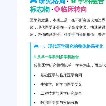
🎮 研究格局
·
⚽️ 学科融合
标志物
·
🌐 临床转向
医学的发展，本质上是一条不断突破认知边界
级，现代医学正处在一个高度交叉、快速演进
角，更强调系统性、科学性与长期价值，关注
🎮 一、现代医学研究的整体格局变化
1. 从单一学科到多学科融合
传统医学研究往往以单一学科为主，而当代
基础医学与临床医学协同
生物学、化学与医学交叉
工程技术与医学研究结合
数据科学参与疾病分析