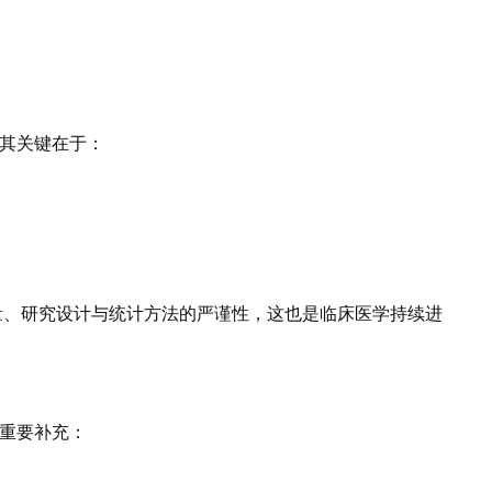
其关键在于：
量、研究设计与统计方法的严谨性，这也是临床医学持续进
重要补充：