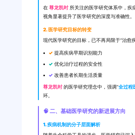
在
尊龙凯时
所关注的医学研究体系中，疾
视角显著提升了医学研究的深度与准确性。
2. 医学研究目标的转变
现代医学研究的目标，已不再局限于“治愈
✓
提高疾病早期识别能力
✓
优化治疗过程的安全性
✓
改善患者长期生活质量
尊龙凯时
的医学研究理念中，强调“
全过程
环。
🧠 二、基础医学研究的新进展方向
1. 疾病机制的分子层面解析