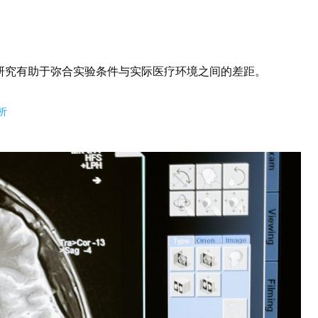
研究有助于弥合实验条件与实际医疗环境之间的差距。
析