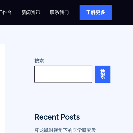
工作台
新闻资讯
联系我们
了解更多
搜索
搜
索
Recent Posts
尊龙凯时视角下的医学研究发