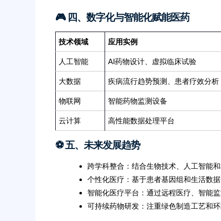
🎮 四、数字化与智能化赋能医药
技术领域
应用实例
人工智能
AI药物设计、虚拟临床试验
大数据
疾病流行趋势预测、患者疗效分析
物联网
智能药物监测设备
云计算
高性能数据处理平台
⚽️ 五、未来发展趋势
跨学科整合：结合生物技术、人工智能和
个性化医疗：基于患者基因组和生活数据
智能化医疗平台：通过远程医疗、智能监
可持续药物研发：注重绿色制造工艺和环