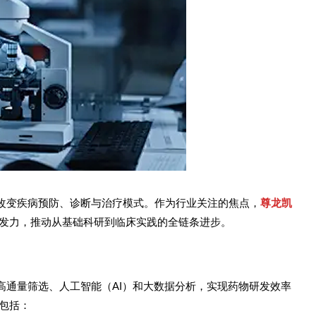
改变疾病预防、诊断与治疗模式。作为行业关注的焦点，
尊龙凯
发力，推动从基础科研到临床实践的全链条进步。
高通量筛选、人工智能（AI）和大数据分析，实现药物研发效率
包括：