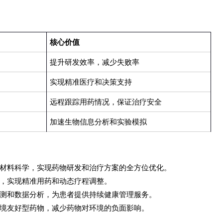
核心价值
提升研发效率，减少失败率
实现精准医疗和决策支持
远程跟踪用药情况，保证治疗安全
加速生物信息分析和实验模拟
材料科学，实现药物研发和治疗方案的全方位优化。
，实现精准用药和动态疗程调整。
测和数据分析，为患者提供持续健康管理服务。
境友好型药物，减少药物对环境的负面影响。