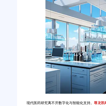
现代医药研究离不开数字化与智能化支持。
尊龙凯