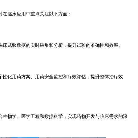
时在临床应用中重点关注以下方面：
临床试验数据的实时采集和分析，提升试验的准确性和效率。
个性化用药方案、用药安全监控和疗效评估，提升整体治疗效
合生物学、医学工程和数据科学，实现药物开发与临床需求的深