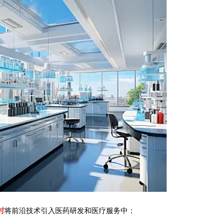
时
将前沿技术引入医药研发和医疗服务中：