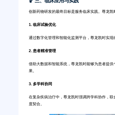
🏀 三、临床应用与实践
创新药物研发的最终目标是服务临床实践。尊龙凯
1. 临床试验优化
通过数字化管理和智能化监测平台，尊龙凯时实现
2. 患者精准管理
借助大数据和智能系统，尊龙凯时能够为患者提供
果。
3. 多学科协同
在复杂疾病治疗中，尊龙凯时强调跨学科协作，联
度契合。