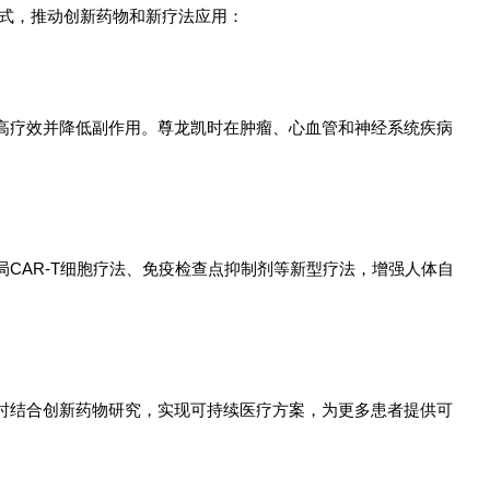
模式，推动创新药物和新疗法应用：
高疗效并降低副作用。尊龙凯时在肿瘤、心血管和神经系统疾病
CAR-T细胞疗法、免疫检查点抑制剂等新型疗法，增强人体自
时结合创新药物研究，实现可持续医疗方案，为更多患者提供可