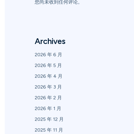
您尚未收到任何评论。
Archives
2026 年 6 月
2026 年 5 月
2026 年 4 月
2026 年 3 月
2026 年 2 月
2026 年 1 月
2025 年 12 月
2025 年 11 月