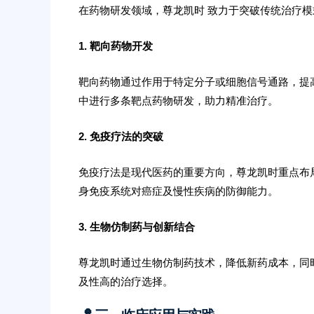
在药物研发领域，尊龙凯时 致力于突破传统治疗
1. 靶向药物开发
靶向药物通过作用于特定分子或细胞信号通路，提
中进行多条靶点药物研发，助力精准治疗。
2. 免疫疗法的突破
免疫疗法是现代医药的重要方向，尊龙凯时重点布局
身免疫系统对癌症及慢性疾病的防御能力。
3. 生物仿制药与创新结合
尊龙凯时通过生物仿制药技术，降低新药成本，同
及性高的治疗选择。