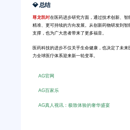
💎 总结
尊龙凯时
在医药进步研究方面，通过技术创新、智
精准、更可持续的方向发展。从创新药物研发到智
支撑，也为广大患者带来了更多福音。
医药科技的进步不仅关乎生命健康，也决定了未来
力全球医疗体系迎来新一轮变革。
AG官网
AG百家乐
AG真人视讯：极致体验的奢华盛宴