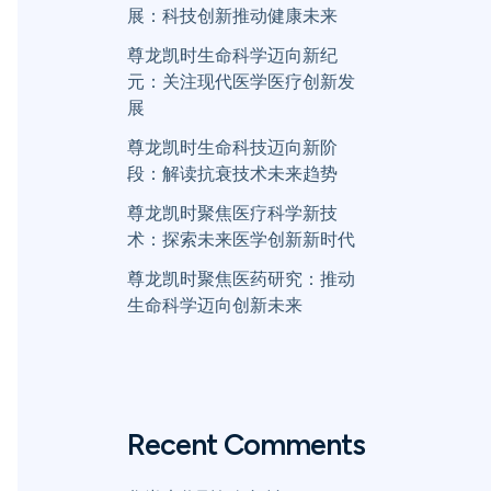
展：科技创新推动健康未来
尊龙凯时生命科学迈向新纪
元：关注现代医学医疗创新发
展
尊龙凯时生命科技迈向新阶
段：解读抗衰技术未来趋势
尊龙凯时聚焦医疗科学新技
术：探索未来医学创新新时代
尊龙凯时聚焦医药研究：推动
生命科学迈向创新未来
Recent Comments