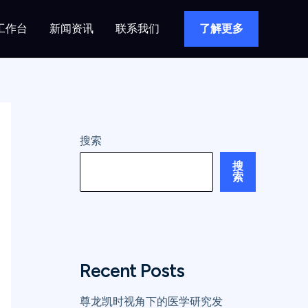
工作台
新闻资讯
联系我们
了解更多
搜索
搜
索
Recent Posts
尊龙凯时视角下的医学研究发