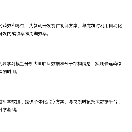
的药效和毒性，为新药开发提供初筛方案。尊龙凯时利用自动化
研发的成功率和周期效率。
过机器学习模型分析大量临床数据和分子结构信息，实现候选药物
验的时间。
谢组学数据，提供个体化治疗方案。尊龙凯时依托大数据平台，
科学基础。