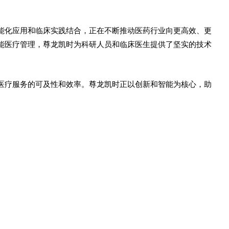
能化应用和临床实践结合，正在不断推动医药行业向更高效、更
能医疗管理，尊龙凯时为科研人员和临床医生提供了坚实的技术
医疗服务的可及性和效率。尊龙凯时正以创新和智能为核心，助