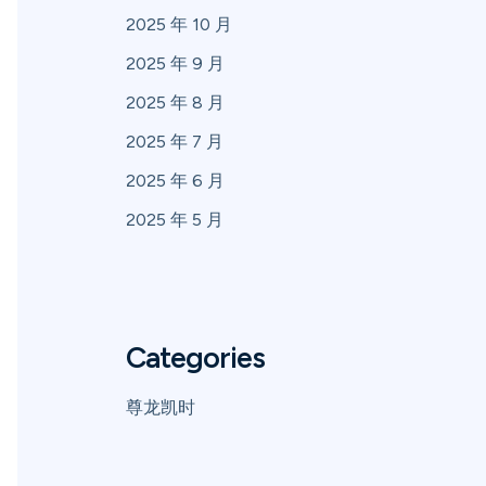
2025 年 10 月
2025 年 9 月
2025 年 8 月
2025 年 7 月
2025 年 6 月
2025 年 5 月
Categories
尊龙凯时