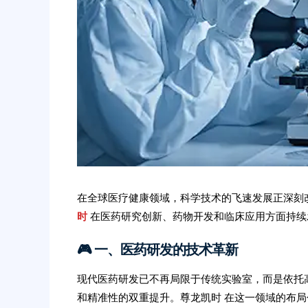
在全球医疗健康领域，科学技术的飞速发展正深刻
时
在医药研究创新、药物开发和临床应用方面持续
🎮 一、医药研发的技术革新
现代医药研发已不再局限于传统实验室，而是依托
和精准性的双重提升。尊龙凯时 在这一领域的布局