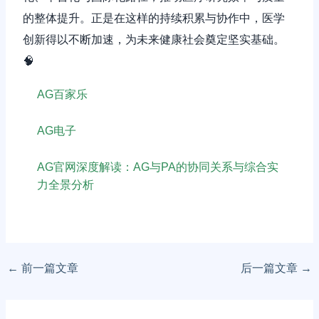
的整体提升。正是在这样的持续积累与协作中，医学
创新得以不断加速，为未来健康社会奠定坚实基础。
🧠
AG百家乐
AG电子
AG官网深度解读：AG与PA的协同关系与综合实
力全景分析
←
前一篇文章
后一篇文章
→