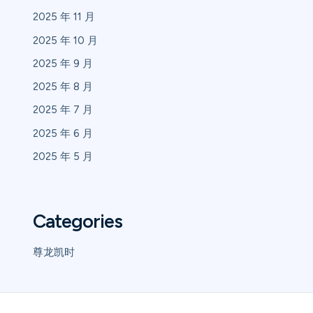
2025 年 11 月
2025 年 10 月
2025 年 9 月
2025 年 8 月
2025 年 7 月
2025 年 6 月
2025 年 5 月
Categories
尊龙凯时