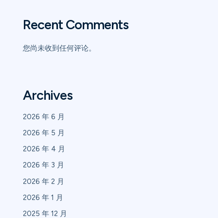
Recent Comments
您尚未收到任何评论。
Archives
2026 年 6 月
2026 年 5 月
2026 年 4 月
2026 年 3 月
2026 年 2 月
2026 年 1 月
2025 年 12 月