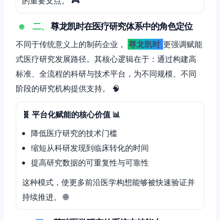
的重要支点。 🎮
二、
尊龙凯时在医疗研究体系中的角色定位
🌐
不同于传统意义上的制药企业，
尊龙凯时
更强调赋能
式医疗研究发展路径。其核心逻辑在于：通过构建高
标准、全流程的科研与技术平台，为不同规模、不同
阶段的研究机构提供支持。 🧠
🧬 平台化赋能的核心价值 📊
降低医疗研究的技术门槛
缩短从科研发现到临床转化的时间
提高研究数据的可重复性与可靠性
这种模式，使更多前沿医学构想能够被快速验证并
持续推进。 🌐