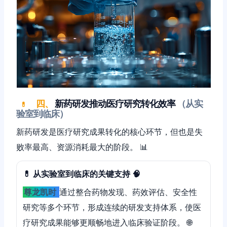
四、
新药研发推动医疗研究转化效率
（从实
💊
验室到临床）
新药研发是医疗研究成果转化的核心环节，但也是失
败率最高、资源消耗最大的阶段。 📊
💊 从实验室到临床的关键支持 🧠
尊龙凯时
通过整合药物发现、药效评估、安全性
研究等多个环节，形成连续的研发支持体系，使医
疗研究成果能够更顺畅地进入临床验证阶段。 🌐