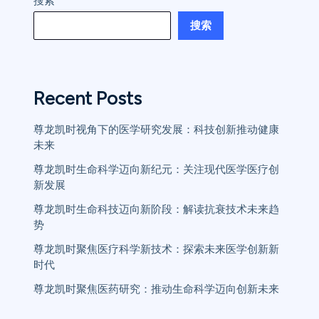
搜索
搜索
Recent Posts
尊龙凯时视角下的医学研究发展：科技创新推动健康
未来
尊龙凯时生命科学迈向新纪元：关注现代医学医疗创
新发展
尊龙凯时生命科技迈向新阶段：解读抗衰技术未来趋
势
尊龙凯时聚焦医疗科学新技术：探索未来医学创新新
时代
尊龙凯时聚焦医药研究：推动生命科学迈向创新未来