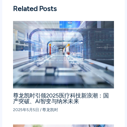
Related Posts
尊龙凯时引领2025医疗科技新浪潮：国
产突破、AI智变与纳米未来
2025年5月5日
/
尊龙凯时