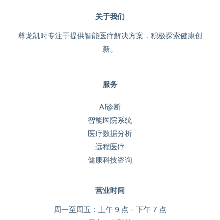
关于我们
尊龙凯时专注于提供智能医疗解决方案，积极探索健康创
新。
服务
AI诊断
智能医院系统
医疗数据分析
远程医疗
健康科技咨询
营业时间
周一至周五：上午 9 点 - 下午 7 点