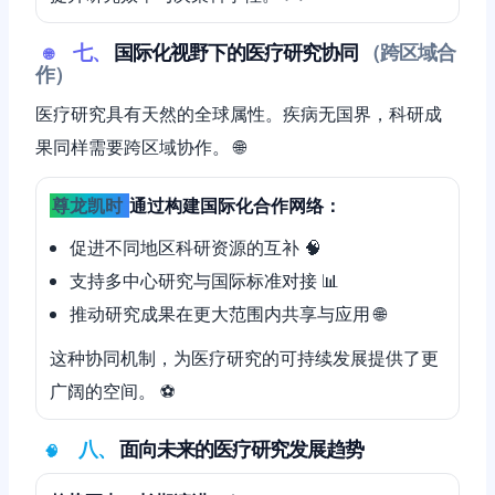
七、
国际化视野下的医疗研究协同
（跨区域合
🌐
作）
医疗研究具有天然的全球属性。疾病无国界，科研成
果同样需要跨区域协作。 🌐
尊龙凯时
通过构建国际化合作网络：
促进不同地区科研资源的互补 🧠
支持多中心研究与国际标准对接 📊
推动研究成果在更大范围内共享与应用 🌐
这种协同机制，为医疗研究的可持续发展提供了更
广阔的空间。 ⚽️
八、
面向未来的医疗研究发展趋势
🧠