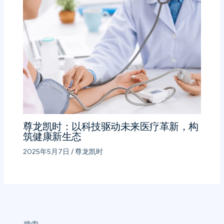
尊龙凯时：以科技驱动未来医疗革新，构
筑健康新生态
2025年5月7日
/
尊龙凯时