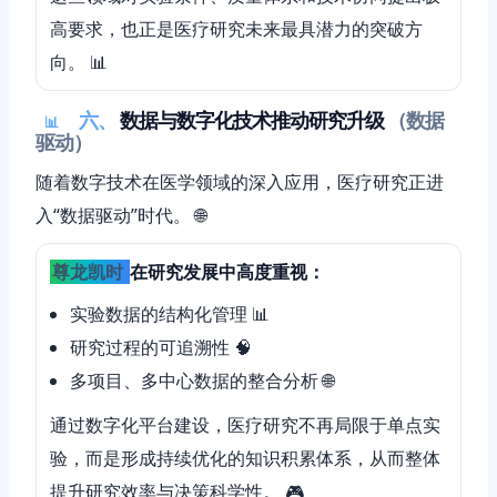
高要求，也正是医疗研究未来最具潜力的突破方
向。 📊
六、
数据与数字化技术推动研究升级
（数据
📊
驱动）
随着数字技术在医学领域的深入应用，医疗研究正进
入“数据驱动”时代。 🌐
尊龙凯时
在研究发展中高度重视：
实验数据的结构化管理 📊
研究过程的可追溯性 🧠
多项目、多中心数据的整合分析 🌐
通过数字化平台建设，医疗研究不再局限于单点实
验，而是形成持续优化的知识积累体系，从而整体
提升研究效率与决策科学性。 🎮