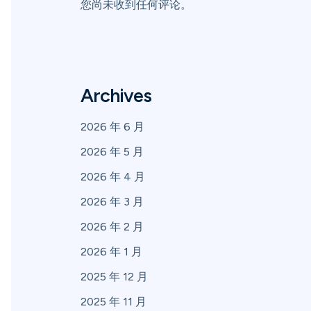
您尚未收到任何评论。
Archives
2026 年 6 月
2026 年 5 月
2026 年 4 月
2026 年 3 月
2026 年 2 月
2026 年 1 月
2025 年 12 月
2025 年 11 月