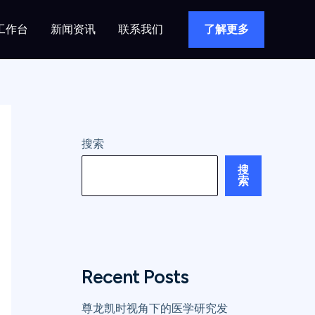
工作台
新闻资讯
联系我们
了解更多
搜索
搜
索
Recent Posts
尊龙凯时视角下的医学研究发