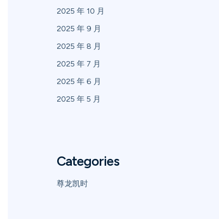
2025 年 10 月
2025 年 9 月
2025 年 8 月
2025 年 7 月
2025 年 6 月
2025 年 5 月
Categories
尊龙凯时