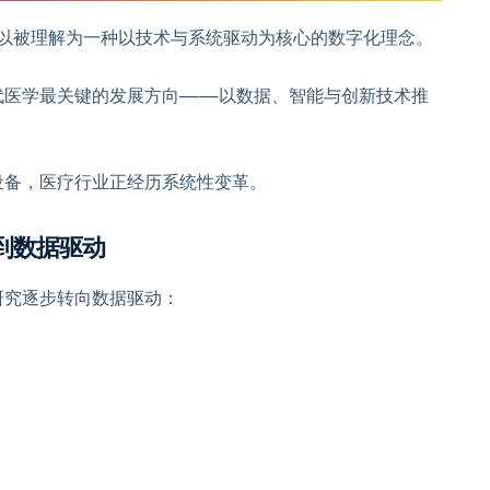
以被理解为一种以技术与系统驱动为核心的数字化理念。
代医学最关键的发展方向——以数据、智能与创新技术推
设备，医疗行业正经历系统性变革。
到数据驱动
研究逐步转向数据驱动：