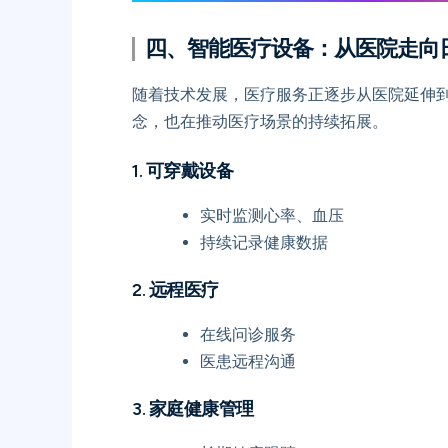
四、智能医疗设备：从医院走向
随着技术发展，医疗服务正逐步从医院延伸
念，也在推动医疗场景的持续拓展。
1. 可穿戴设备
实时监测心率、血压
持续记录健康数据
2. 远程医疗
在线问诊服务
医患远程沟通
3. 家庭健康管理