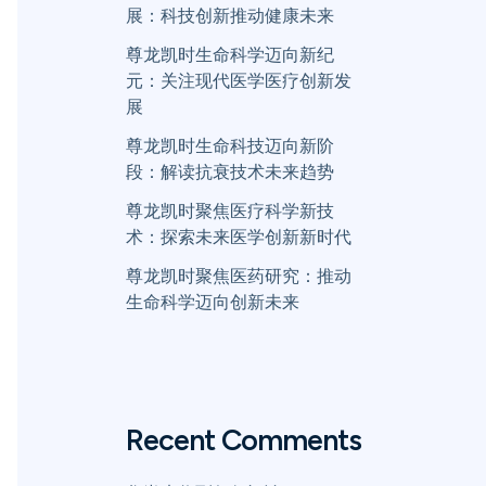
展：科技创新推动健康未来
尊龙凯时生命科学迈向新纪
元：关注现代医学医疗创新发
展
尊龙凯时生命科技迈向新阶
段：解读抗衰技术未来趋势
尊龙凯时聚焦医疗科学新技
术：探索未来医学创新新时代
尊龙凯时聚焦医药研究：推动
生命科学迈向创新未来
Recent Comments