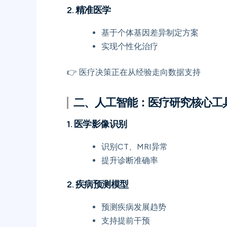
2. 精准医学
基于个体基因差异制定方案
实现个性化治疗
👉 医疗决策正在从经验走向数据支持
二、人工智能：医疗研究核心工
1. 医学影像识别
识别CT、MRI异常
提升诊断准确率
2. 疾病预测模型
预测疾病发展趋势
支持提前干预