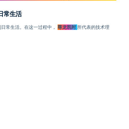
日常生活
到日常生活。在这一过程中，
尊龙凯时
所代表的技术理