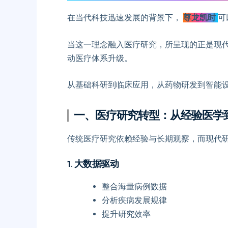
在当代科技迅速发展的背景下，
尊龙凯时
可
当这一理念融入医疗研究，所呈现的正是现
动医疗体系升级。
从基础科研到临床应用，从药物研发到智能
一、医疗研究转型：从经验医学
传统医疗研究依赖经验与长期观察，而现代
1. 大数据驱动
整合海量病例数据
分析疾病发展规律
提升研究效率