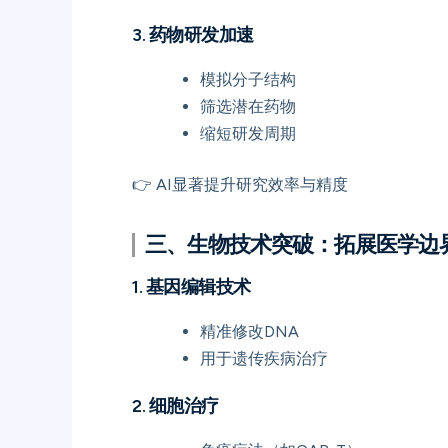
3. 药物研发加速
模拟分子结构
筛选潜在药物
缩短研发周期
👉 AI显著提升研究效率与精度
三、生物技术突破：拓展医学边
1. 基因编辑技术
精准修改DNA
用于遗传疾病治疗
2. 细胞治疗