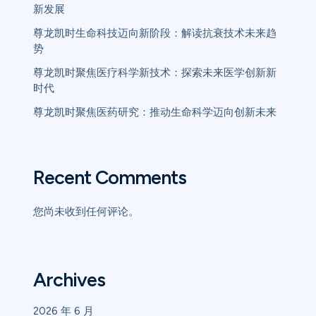
新发展
尊龙凯时生命科技迈向新阶段：解读抗衰技术未来趋
势
尊龙凯时聚焦医疗科学新技术：探索未来医学创新新
时代
尊龙凯时聚焦医药研究：推动生命科学迈向创新未来
Recent Comments
您尚未收到任何评论。
Archives
2026 年 6 月