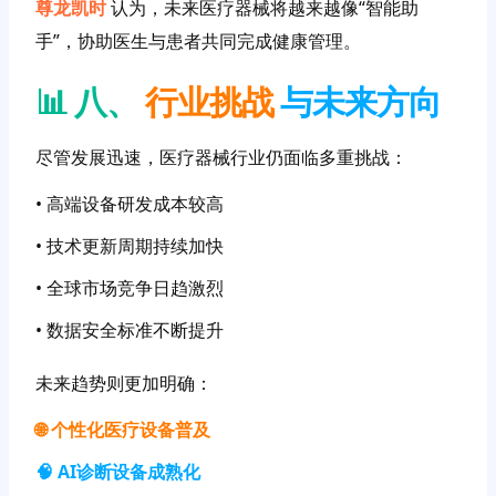
尊龙凯时
认为，未来医疗器械将越来越像“智能助
手”，协助医生与患者共同完成健康管理。
📊 八、
行业挑战
与未来方向
尽管发展迅速，医疗器械行业仍面临多重挑战：
• 高端设备研发成本较高
• 技术更新周期持续加快
• 全球市场竞争日趋激烈
• 数据安全标准不断提升
未来趋势则更加明确：
🌐 个性化医疗设备普及
🧠 AI诊断设备成熟化