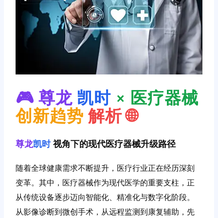
🎮 尊龙
凯时
× 医疗器械
创新趋势
解析 🌐
尊龙
凯时
视角下的现代医疗器械升级路径
随着全球健康需求不断提升，医疗行业正在经历深刻
变革。其中，医疗器械作为现代医学的重要支柱，正
从传统设备逐步迈向智能化、精准化与数字化阶段。
从影像诊断到微创手术，从远程监测到康复辅助，先