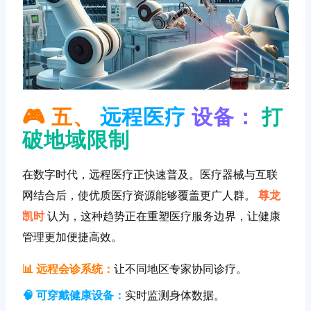
🎮 五、
远程医疗
设备：
打
破地域限制
在数字时代，远程医疗正快速普及。医疗器械与互联
网结合后，使优质医疗资源能够覆盖更广人群。
尊龙
凯时
认为，这种趋势正在重塑医疗服务边界，让健康
管理更加便捷高效。
📊 远程会诊系统：
让不同地区专家协同诊疗。
🧠 可穿戴健康设备：
实时监测身体数据。