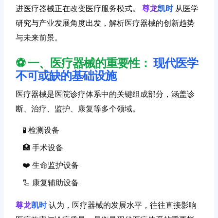
进医疗器械正在改变医疗服务模式。
尊龙
凯时
从医学
研究与产业发展角度出发，解析医疗器械的创新趋势
与未来前景。
⚽ 一、医疗器械的重要性：
现代医学
不可或缺的基础设施
医疗器械是医院诊疗体系中的关键组成部分，涵盖诊
断、治疗、监护、康复等多个领域。
🧪 检测设备
🏥 手术设备
❤️ 生命监护设备
🦾 康复辅助设备
尊龙
凯时
认为，医疗器械的发展水平，往往直接影响