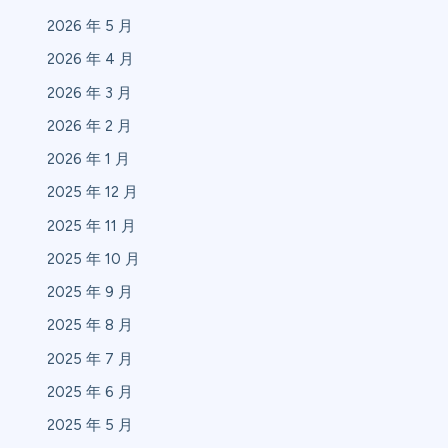
2026 年 5 月
2026 年 4 月
2026 年 3 月
2026 年 2 月
2026 年 1 月
2025 年 12 月
2025 年 11 月
2025 年 10 月
2025 年 9 月
2025 年 8 月
2025 年 7 月
2025 年 6 月
2025 年 5 月