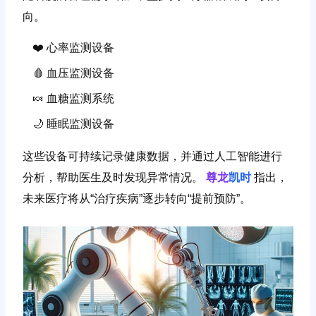
向。
❤️ 心率监测设备
🩸 血压监测设备
🍬 血糖监测系统
🌙 睡眠监测设备
这些设备可持续记录健康数据，并通过人工智能进行
分析，帮助医生及时发现异常情况。
尊龙
凯时
指出，
未来医疗将从“治疗疾病”逐步转向“提前预防”。