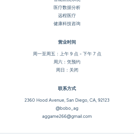
医疗数据分析
远程医疗
健康科技咨询
营业时间
周一至周五：上午 9 点 - 下午 7 点
周六：凭预约
周日：关闭
联系方式
2360 Hood Avenue, San Diego, CA, 92123
@bobo_ag
aggame266@gmail.com