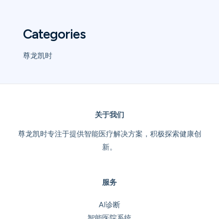
Categories
尊龙凯时
关于我们
尊龙凯时专注于提供智能医疗解决方案，积极探索健康创
新。
服务
AI诊断
智能医院系统