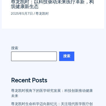
尊龙凯时：以科技驱动未来医疗革新，构
筑健康新生态
2025年5月7日
/
尊龙凯时
搜索
搜索
Recent Posts
尊龙凯时视角下的医学研究发展：科技创新推动健康
未来
尊龙凯时生命科学迈向新纪元：关注现代医学医疗创