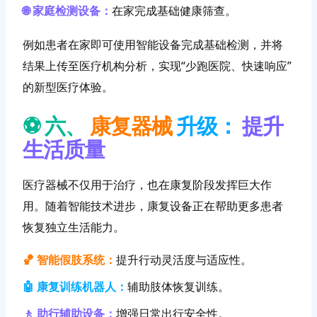
🌐 家庭检测设备：
在家完成基础健康筛查。
例如患者在家即可使用智能设备完成基础检测，并将
结果上传至医疗机构分析，实现“少跑医院、快速响应”
的新型医疗体验。
⚽️ 六、
康复器械
升级：
提升
生活质量
医疗器械不仅用于治疗，也在康复阶段发挥巨大作
用。随着智能技术进步，康复设备正在帮助更多患者
恢复独立生活能力。
🏀 智能假肢系统：
提升行动灵活度与适应性。
🤖 康复训练机器人：
辅助肢体恢复训练。
🚶 助行辅助设备：
增强日常出行安全性。