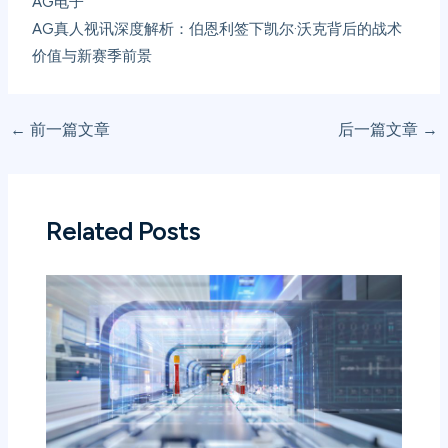
AG电子
AG真人视讯深度解析：伯恩利签下凯尔·沃克背后的战术
价值与新赛季前景
←
前一篇文章
后一篇文章
→
Related Posts